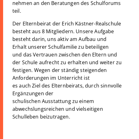
nehmen an den Beratungen des Schulforums
teil.
Der Elternbeirat der Erich Kästner-Realschule
besteht aus 8 Mitgliedern. Unsere Aufgabe
besteht darin, uns aktiv am Aufbau und
Erhalt unserer Schulfamilie zu beteiligen
und das Vertrauen zwischen den Eltern und
der Schule aufrecht zu erhalten und weiter zu
festigen. Wegen der ständig steigenden
Anforderungen im Unterricht ist
es auch Ziel des Elternbeirats, durch sinnvolle
Ergänzungen der
schulischen Ausstattung zu einem
abwechslungsreichen und vielseitigen
Schulleben beizutragen.