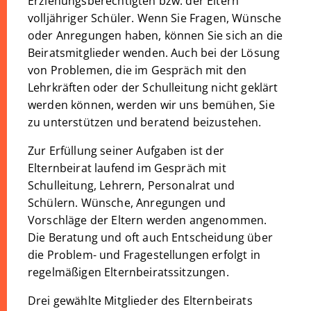
Erziehungsberechtigten bzw. der Eltern
volljähriger Schüler. Wenn Sie Fragen, Wünsche
oder Anregungen haben, können Sie sich an die
Beiratsmitglieder wenden. Auch bei der Lösung
von Problemen, die im Gespräch mit den
Lehrkräften oder der Schulleitung nicht geklärt
werden können, werden wir uns bemühen, Sie
zu unterstützen und beratend beizustehen.
Zur Erfüllung seiner Aufgaben ist der
Elternbeirat laufend im Gespräch mit
Schulleitung, Lehrern, Personalrat und
Schülern. Wünsche, Anregungen und
Vorschläge der Eltern werden angenommen.
Die Beratung und oft auch Entscheidung über
die Problem- und Fragestellungen erfolgt in
regelmäßigen Elternbeiratssitzungen.
Drei gewählte Mitglieder des Elternbeirats