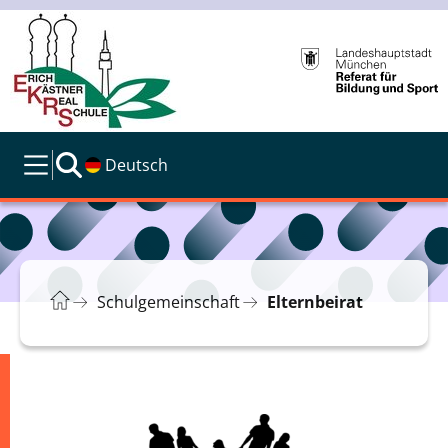
Deutsch
Schulgemeinschaft
Elternbeirat