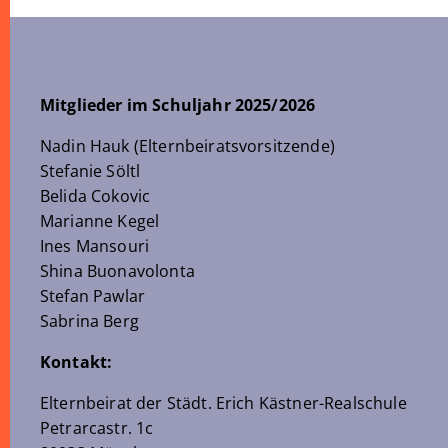
Mitglieder im Schuljahr 2025/2026
Nadin Hauk (Elternbeiratsvorsitzende)
Stefanie Söltl
Belida Cokovic
Marianne Kegel
Ines Mansouri
Shina Buonavolonta
Stefan Pawlar
Sabrina Berg
Kontakt:
Elternbeirat der Städt. Erich Kästner-Realschule
Petrarcastr. 1c