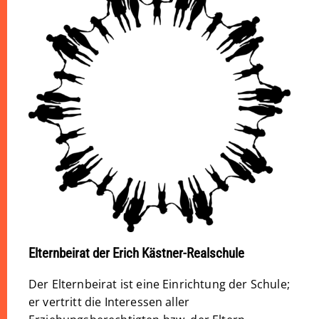
Elternbeirat der Erich Kästner-Realschule
Der Elternbeirat ist eine Einrichtung der Schule;
er vertritt die Interessen aller