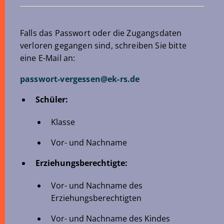
Falls das Passwort oder die Zugangsdaten
verloren gegangen sind, schreiben Sie bitte
eine E-Mail an:
passwort-vergessen
@
ek-rs
.
de
Schüler:
Klasse
Vor- und Nachname
Erziehungsberechtigte:
Vor- und Nachname des
Erziehungsberechtigten
Vor- und Nachname des Kindes