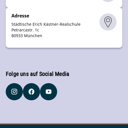
Adresse
Städtische Erich Kästner-Realschule
Petrarcastr. 1c
80933 München
Folge uns auf Social Media