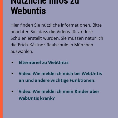
Nützliche Infos zu
Webuntis
Hier finden Sie nützliche Informationen. Bitte
beachten Sie, dass die Videos für andere
Schulen erstellt wurden. Sie müssen natürlich
die Erich-Kästner-Realschule in München
auswählen.
Elternbrief zu WebUntis
Video: Wie melde ich mich bei WebUntis
an und andere wichtige Funktionen.
Video: Wie melde ich mein Kinder über
WebUntis krank?