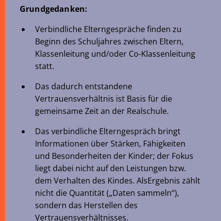
Grundgedanken:
Verbindliche Elterngespräche finden zu
Beginn des Schuljahres zwischen Eltern,
Klassenleitung und/oder Co-Klassenleitung
statt.
Das dadurch entstandene
Vertrauensverhältnis ist Basis für die
gemeinsame Zeit an der Realschule.
Das verbindliche Elterngespräch bringt
Informationen über Stärken, Fähigkeiten
und Besonderheiten der Kinder; der Fokus
liegt dabei nicht auf den Leistungen bzw.
dem Verhalten des Kindes. AlsErgebnis zählt
nicht die Quantität („Daten sammeln“),
sondern das Herstellen des
Vertrauensverhältnisses.