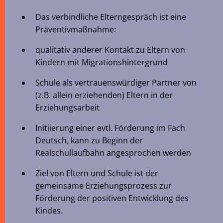
Das verbindliche Elterngespräch ist eine
Präventivmaßnahme:
qualitativ anderer Kontakt zu Eltern von
Kindern mit Migrationshintergrund
Schule als vertrauenswürdiger Partner von
(z.B. allein erziehenden) Eltern in der
Erziehungsarbeit
Initiierung einer evtl. Förderung im Fach
Deutsch, kann zu Beginn der
Realschullaufbahn angesprochen werden
Ziel von Eltern und Schule ist der
gemeinsame Erziehungsprozess zur
Förderung der positiven Entwicklung des
Kindes.