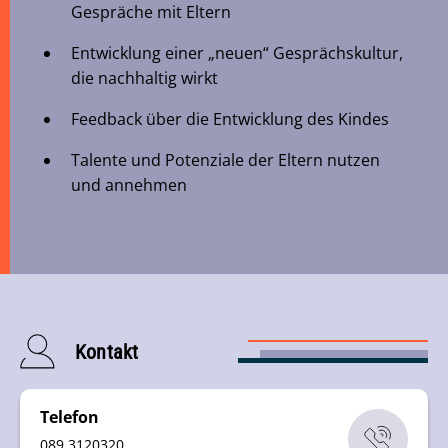
Gespräche mit Eltern
Entwicklung einer „neuen“ Gesprächskultur,
die nachhaltig wirkt
Feedback über die Entwicklung des Kindes
Talente und Potenziale der Eltern nutzen
und annehmen
Kontakt
Telefon
089 3120320