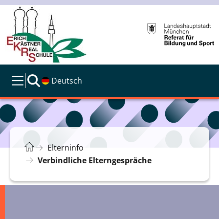
Deutsch
Elterninfo
Verbindliche Elterngespräche