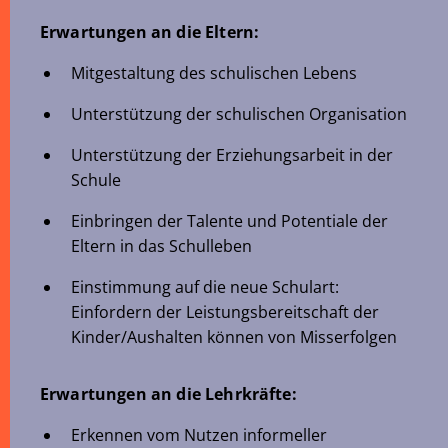
Erwartungen an die Eltern:
Mitgestaltung des schulischen Lebens
Unterstützung der schulischen Organisation
Unterstützung der Erziehungsarbeit in der
Schule
Einbringen der Talente und Potentiale der
Eltern in das Schulleben
Einstimmung auf die neue Schulart:
Einfordern der Leistungsbereitschaft der
Kinder/Aushalten können von Misserfolgen
Erwartungen an die Lehrkräfte:
Erkennen vom Nutzen informeller