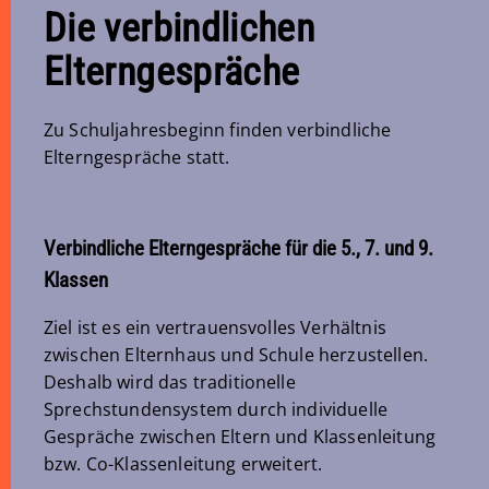
Die verbindlichen
Elterngespräche
Zu Schuljahresbeginn finden verbindliche
Elterngespräche statt.
Verbindliche Elterngespräche für die 5., 7. und 9.
Klassen
Ziel ist es ein vertrauensvolles Verhältnis
zwischen Elternhaus und Schule herzustellen.
Deshalb wird das traditionelle
Sprechstundensystem durch individuelle
Gespräche zwischen Eltern und Klassenleitung
bzw. Co-Klassenleitung erweitert.