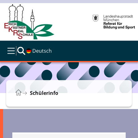
Deutsch
Schülerinfo