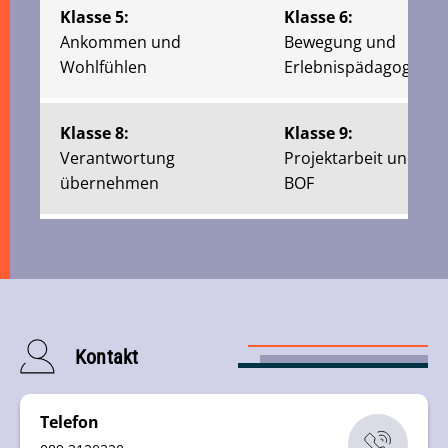
Klasse 5:
Klasse 6:
Ankommen und
Bewegung und
Wohlfühlen
Erlebnispädagogik
Klasse 8:
Klasse 9:
Verantwortung
Projektarbeit und
übernehmen
BOF
Kontakt
Telefon